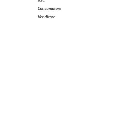
Consumatore
Venditore