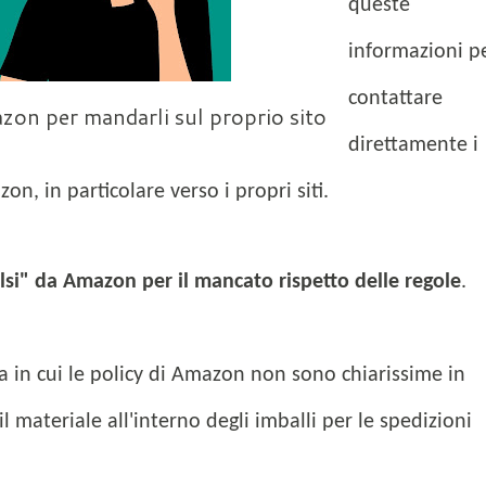
queste
informazioni p
contattare
zon per mandarli sul proprio sito
direttamente i
zon, in particolare verso i propri siti.
lsi" da Amazon per il mancato rispetto delle regole
.
a in cui le policy di Amazon non sono chiarissime in
 materiale all'interno degli imballi per le spedizioni