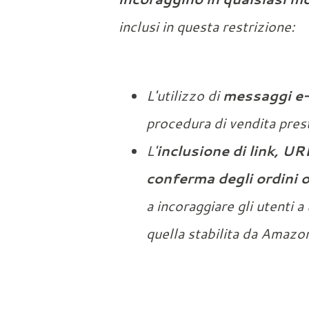
inclusi in questa restrizione:
L'utilizzo di
messaggi e-m
procedura di vendita pres
L'
inclusione di link, URL
conferma degli ordini o
a incoraggiare gli utenti 
quella stabilita da Amazon.