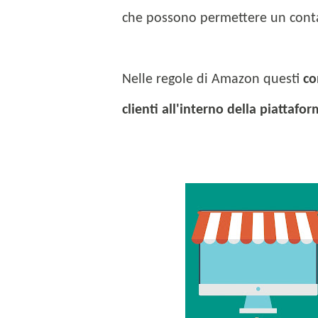
che possono permettere un contatt
Nelle regole di Amazon questi
con
clienti all'interno della piattafo