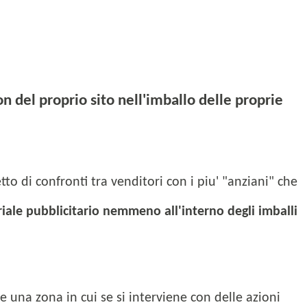
 del proprio sito nell'imballo delle proprie
o di confronti tra venditori con i piu' "anziani" che
ale pubblicitario nemmeno all'interno degli imballi
e una zona in cui se si interviene con delle azioni