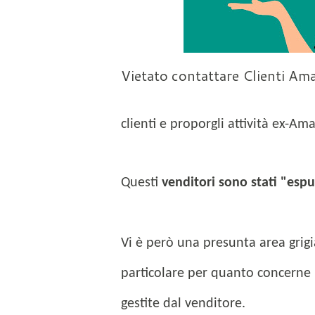
Vietato contattare Clienti Ama
clienti e proporgli attività ex-Ama
Questi
venditori sono stati "espu
Vi è però una presunta area grigi
particolare per quanto concerne il
gestite dal venditore.