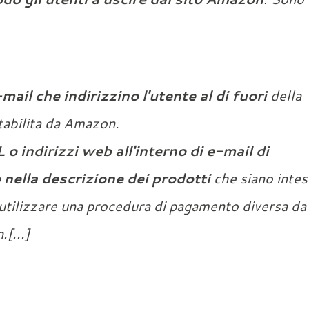
ail che indirizzino l'utente al di fuori
della
tabilita da Amazon.
 o indirizzi web all'interno di e-mail di
 nella descrizione dei prodotti
che siano intes
a utilizzare una procedura di pagamento diversa da
[...]