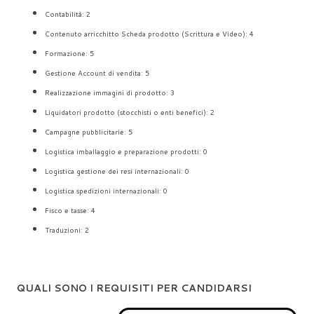
Contabilità: 2
Contenuto arricchitto Scheda prodotto (Scrittura e Video): 4
Formazione: 5
Gestione Account di vendita: 5
Realizzazione immagini di prodotto: 3
Liquidatori prodotto (stocchisti o enti benefici): 2
Campagne pubblicitarie: 5
Logistica imballaggio e preparazione prodotti: 0
Logistica gestione dei resi internazionali: 0
Logistica spedizioni internazionali: 0
Fisco e tasse: 4
Traduzioni: 2
QUALI SONO I REQUISITI PER CANDIDARSI