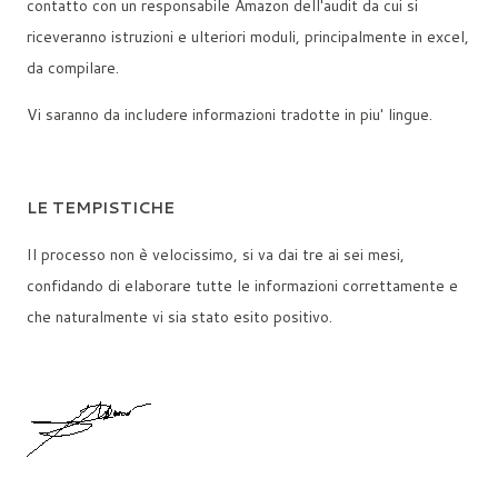
contatto con un responsabile Amazon dell'audit da cui si
riceveranno istruzioni e ulteriori moduli, principalmente in excel,
da compilare.
Vi saranno da includere informazioni tradotte in piu' lingue.
LE TEMPISTICHE
Il processo non è velocissimo, si va dai tre ai sei mesi,
confidando di elaborare tutte le informazioni correttamente e
che naturalmente vi sia stato esito positivo.