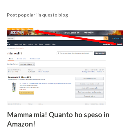
Post popolari in questo blog
Mamma mia! Quanto ho speso in
Amazon!