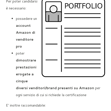
Per poter candidarsi
è necessario:
possedere un
account
Amazon di
venditore
pro
poter
dimostrare
prestazioni
erogate a
cinque
diversi venditori/brand presenti su Amazon
per
ogni servizio di cui si richiede la certificazione
E' inoltre raccomandabile: