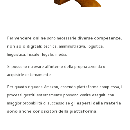
Per
vendere online
sono necessarie
diverse competenze,
non solo digitali:
tecnica, amministrativa, logistica,
linguistica, fiscale, legale, media.
Si possono ritrovare all'interno della propria azienda o
acquisirle esternamente.
Per quanto riguarda Amazon, essendo piattaforma complessa, i
processi gestiti esternamente possono venire eseguiti con
maggior probabilità di successo se gli
esperti della materia
sono anche conoscitori della piattaforma.