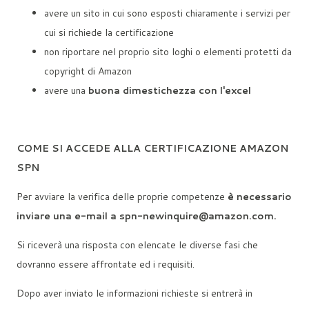
avere un sito in cui sono esposti chiaramente i servizi per
cui si richiede la certificazione
non riportare nel proprio sito loghi o elementi protetti da
copyright di Amazon
avere una
buona dimestichezza con l'excel
COME SI ACCEDE ALLA CERTIFICAZIONE AMAZON
SPN
Per avviare la verifica delle proprie competenze
è necessario
inviare una e-mail a spn-newinquire@amazon.com.
Si riceverà una risposta con elencate le diverse fasi che
dovranno essere affrontate ed i requisiti.
Dopo aver inviato le informazioni richieste si entrerà in