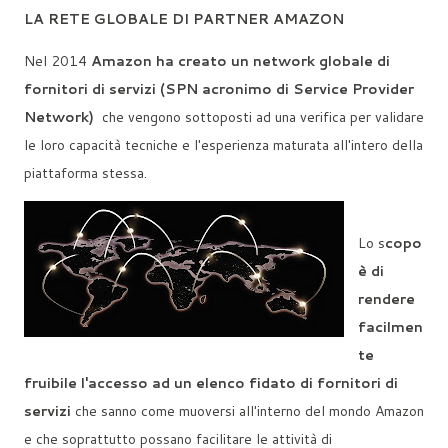
LA RETE GLOBALE DI PARTNER AMAZON
Nel 2014
Amazon ha creato un network globale di
fornitori di servizi (SPN acronimo di Service Provider
Network)
che vengono sottoposti ad una verifica per validare
le loro capacità tecniche e l'esperienza maturata all'intero della
piattaforma stessa.
Lo s
copo
è di
rendere
facilmen
te
fruibile l'accesso ad un elenco fidato di fornitori di
servizi
che sanno come muoversi all'interno del mondo Amazon
e che soprattutto possano facilitare le attività di